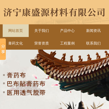
网站首页
关于我们
产品中心
新闻资讯
膏药文化
荣誉资质
工程案例
联系我们