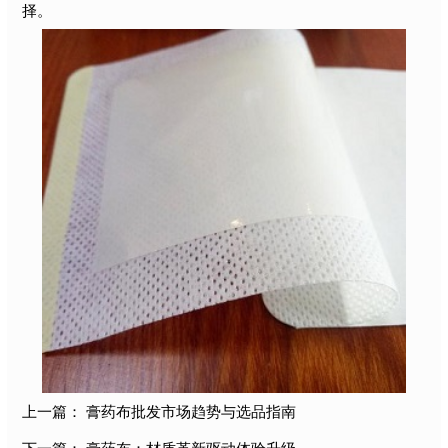
择。
上一篇：
膏药布批发市场趋势与选品指南