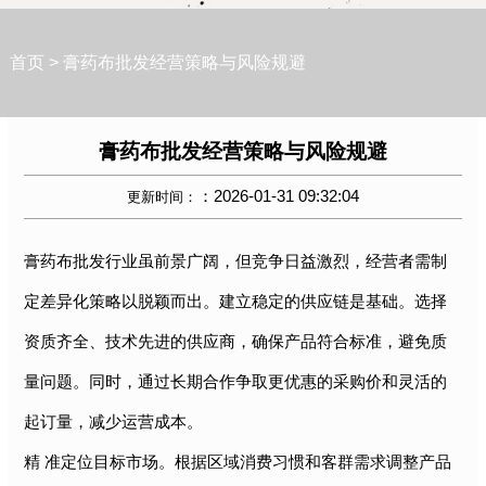
首页
>
膏药布批发经营策略与风险规避
膏药布批发经营策略与风险规避
：2026-01-31 09:32:04
更新时间：
膏药布批发
行业虽前景广阔，但竞争日益激烈，经营者需制
定差异化策略以脱颖而出。建立稳定的供应链是基础。选择
资质齐全、技术先进的供应商，确保产品符合标准，避免质
量问题。同时，通过长期合作争取更优惠的采购价和灵活的
起订量，减少运营成本。
精 准定位目标市场。根据区域消费习惯和客群需求调整产品