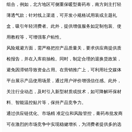
组合，例如，北方地区可侧重保暖型膏药布，南方则主打轻
薄透气款；针对线上渠道，可开发小规格试用装或主题礼
盒，吸引年轻消费者。此外，提供增值服务如定制包装、使
用教程等，可增强客户粘性。
风险规避方面，需严格把控产品质量关，要求供应商提供质
检报告，并在入库前抽检。同时，制定合理的退换货政策，
避免因滞销导致资金占用。在营销推广上，可利用社交媒体
平台展示产品使用场景，通过用户评价增强信任感。此外，
关注行业动态，及时引入新型材质或技术，如可降解环保材
料、智能温控贴片等，保持产品竞争力。
通过供应链优化、市场精 准定位和风险管控，膏药布批发商
可在激烈的市场竞争中实现稳健增长，为消费者提供多的选