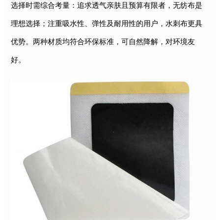
选择时需综合考量：追求透气亲肤且预算有限者，无纺布是
理想选择；注重吸水性、弹性及耐用性的用户，水刺布更具
优势。两种材质均符合环保标准，可自然降解，对环境友
好。