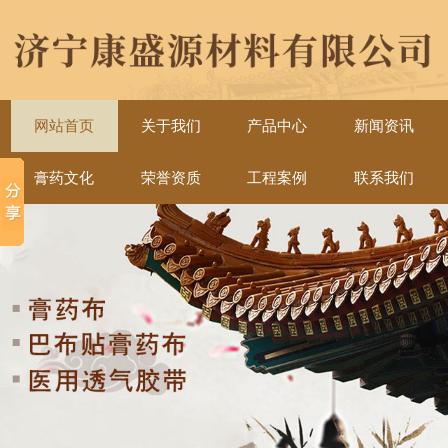
网站首页
关于我们
产品中心
新闻资讯
膏药文化
荣誉资质
工程案例
联系我们