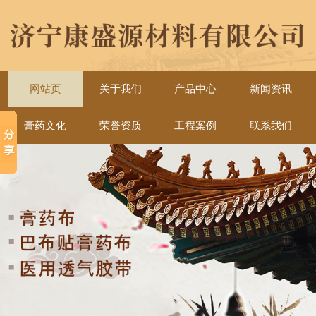
网站页
关于我们
产品中心
新闻资讯
膏药文化
荣誉资质
工程案例
联系我们